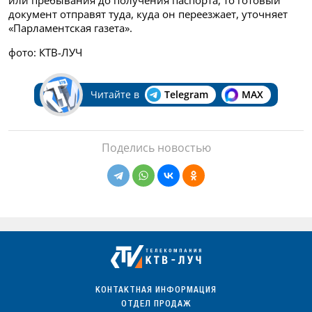
документ отправят туда, куда он переезжает, уточняет
«Парламентская газета».
фото: КТВ-ЛУЧ
Читайте в
Telegram
MAX
Поделись новостью
КОНТАКТНАЯ ИНФОРМАЦИЯ
ОТДЕЛ ПРОДАЖ