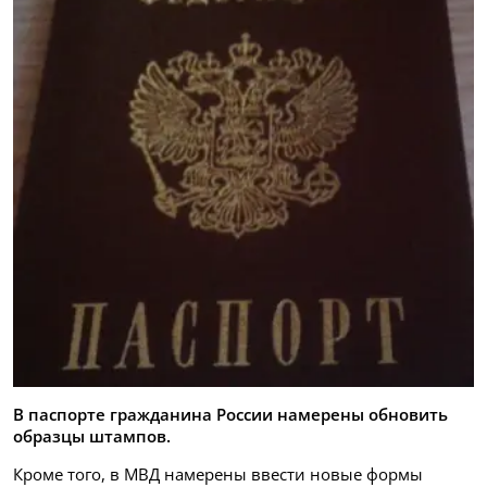
В паспорте гражданина России намерены обновить
образцы штампов.
Кроме того, в МВД намерены ввести новые формы