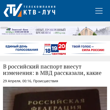
РЕКЛАМА
В российский паспорт внесут
изменения: в МВД рассказали, какие
29 Апреля, 00:16, Происшествия