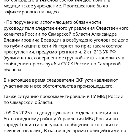
медицинское учреждение. Происшествие было
зафиксировано на видео.
- По поручению исполняющего обязанности
руководителя следственного управления Следственного
комитета России по Самарской области Александра
Владимировича Воеводина возбуждено уголовное дело
по публикации в сети Интернет по признакам состава
преступления, предусмотренного ч. 2 ст. 213 УК РФ
(хулиганство, совершенное группой лиц), - говорится в
сообщении пресс-службы СУ СК России по Самарской
области.
В настоящее время следователи СКР устанавливают
участников и все обстоятельства произошедшего.
Также ситуацию прокомментировали в ГУ МВД России
по Самарской области.
- 09.05.2025 г. в дежурную часть отдела полиции по
Автозаводскому району Управления МВД России по
городу Тольятти поступило сообщение о конфликте
неизвестных лиц. В настоящее время полицейскими по