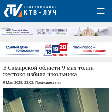
РЕКЛАМА
В Самарской области 9 мая толпа
жестоко избила школьника
9 Мая 2025, 23:02, Происшествия