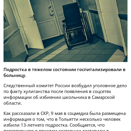
Подростка в тяжелом состоянии госпитализировали в
больницу.
Следственный комитет России возбудил уголовное дело
по факту хулиганства после появления в соцсетях
информации об избиении школьника в Самарской
области.
Как рассказали в СКР, 9 мая в соцмедиа была размещена
информация о том, что в Тольятти несколько человек
избили 13-летнего подростка. Сообщается, что
потерпевшего в тяжелом состоянии доставили в