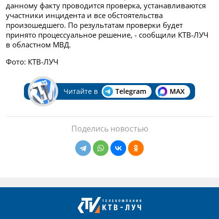
данному факту проводится проверка, устанавливаются
участники инцидента и все обстоятельства
произошедшего. По результатам проверки будет
принято процессуальное решение, - сообщили КТВ-ЛУЧ
в областном МВД.
Фото: КТВ-ЛУЧ
Читайте в
Telegram
MAX
Поделись новостью