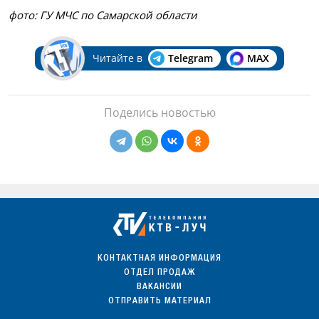
фото: ГУ МЧС по Самарской области
Читайте в
Telegram
MAX
Поделись новостью
КОНТАКТНАЯ ИНФОРМАЦИЯ
ОТДЕЛ ПРОДАЖ
ВАКАНСИИ
ОТПРАВИТЬ МАТЕРИАЛ