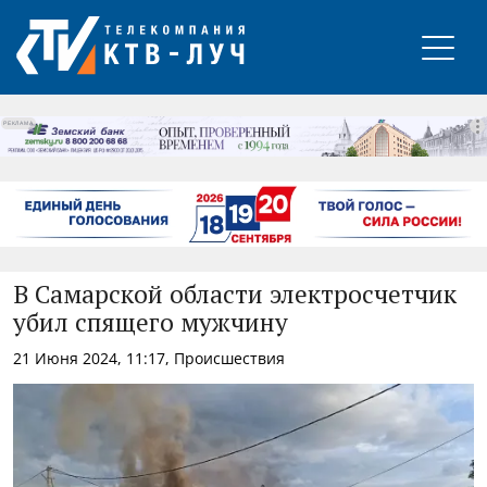
РЕКЛАМА
В Самарской области электросчетчик
убил спящего мужчину
21 Июня 2024, 11:17, Происшествия