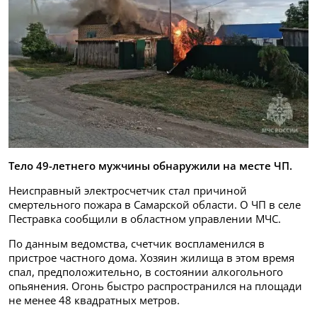
Тело 49-летнего мужчины обнаружили на месте ЧП.
Неисправный электросчетчик стал причиной
смертельного пожара в Самарской области. О ЧП в селе
Пестравка сообщили в областном управлении МЧС.
По данным ведомства, счетчик воспламенился в
пристрое частного дома. Хозяин жилища в этом время
спал, предположительно, в состоянии алкогольного
опьянения. Огонь быстро распространился на площади
не менее 48 квадратных метров.