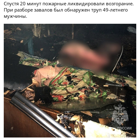
Спустя 20 минут пожарные ликвидировали возгорание.
При разборе завалов был обнаружен труп 49-летнего
мужчины.