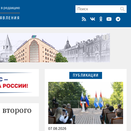
 в редакцию
ЯВЛЕНИЯ
ПУБЛИКАЦИИ
 второго
07.08.2026