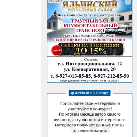
РЕКЛАМА