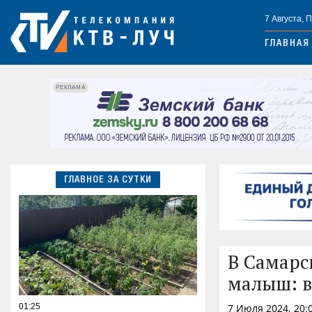
7 Августа, 
ГЛАВНАЯ
РЕКЛАМА
ГЛАВНОЕ ЗА СУТКИ
В Самарс
малыш: в
01:25
7 Июля 2024, 20: