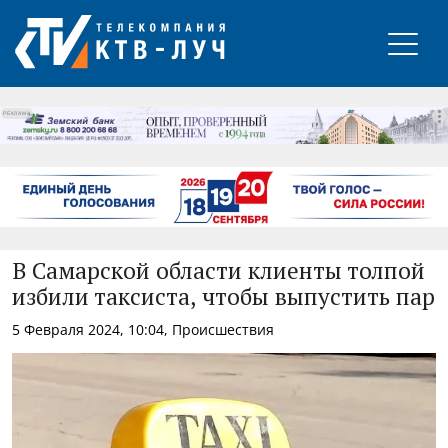
РЕКЛАМА
В Самарской области клиенты толпой
избили таксиста, чтобы выпустить пар
5 Февраля 2024, 10:04, Происшествия