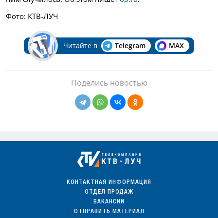
Фото: КТВ-ЛУЧ
Читайте в
Telegram
MAX
Поделись новостью
КОНТАКТНАЯ ИНФОРМАЦИЯ
ОТДЕЛ ПРОДАЖ
ВАКАНСИИ
ОТПРАВИТЬ МАТЕРИАЛ