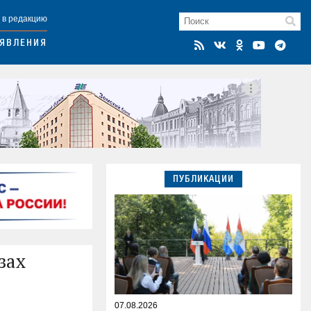
 в редакцию
ЯВЛЕНИЯ
ПУБЛИКАЦИИ
зах
07.08.2026