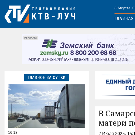
8 Августа, 
ГЛАВНАЯ
РЕКЛАМА
ГЛАВНОЕ ЗА СУТКИ
В Самарс
матери п
16:18
2 Июля 2025, 15: