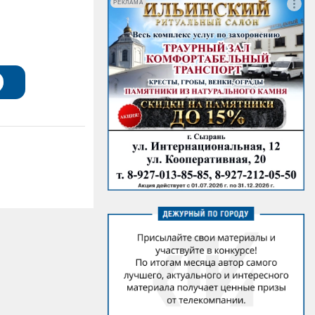
РЕКЛАМА