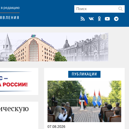
 в редакцию
ЯВЛЕНИЯ
ПУБЛИКАЦИИ
ическую
07.08.2026