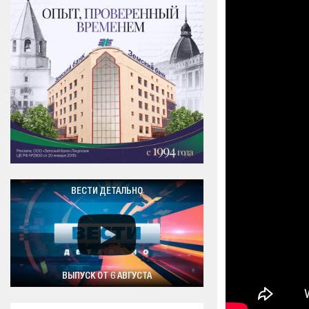
ВЕСТИ ДЕТАЛЬНО
ВЫПУСК ОТ 6 АВГУСТА