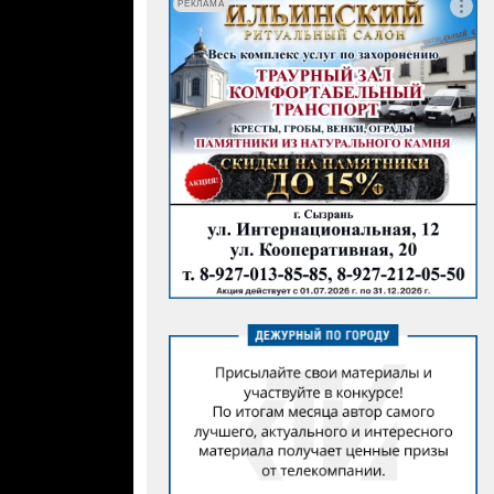
РЕКЛАМА