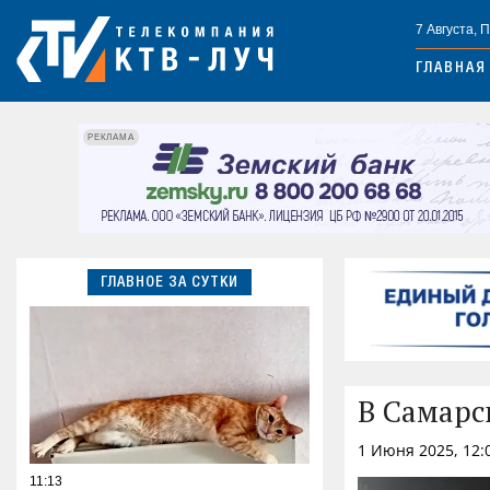
7 Августа, 
ГЛАВНАЯ
РЕКЛАМА
ГЛАВНОЕ ЗА СУТКИ
В Самарс
1 Июня 2025, 12:
11:13