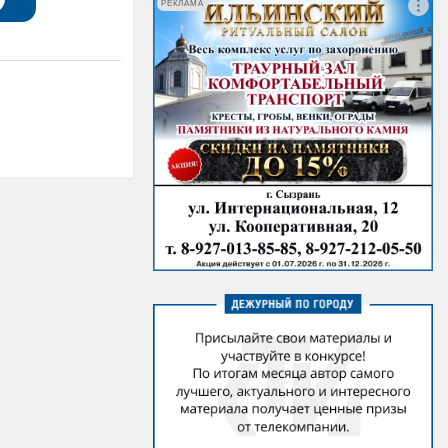
РЕКЛАМА