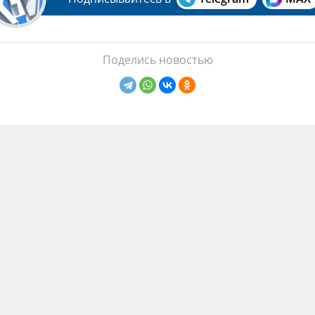
Поделись новостью