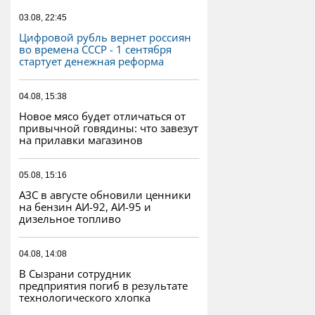
03.08, 22:45
Цифровой рубль вернет россиян
во времена СССР - 1 сентября
стартует денежная реформа
04.08, 15:38
Новое мясо будет отличаться от
привычной говядины: что завезут
на прилавки магазинов
05.08, 15:16
АЗС в августе обновили ценники
на бензин АИ-92, АИ-95 и
дизельное топливо
04.08, 14:08
В Сызрани сотрудник
предприятия погиб в результате
технологического хлопка