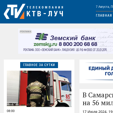
7 Августа, 
ГЛАВНАЯ
РЕКЛАМА
ГЛАВНОЕ ЗА СУТКИ
В Самарс
на 56 ми
08:00
17 Июля 2024, 19