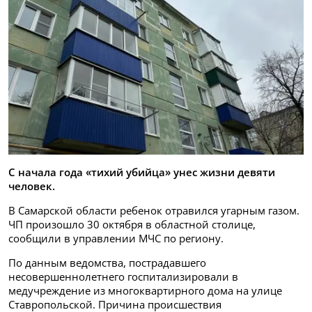
С начала года «тихий убийца» унес жизни девяти
человек.
В Самарской области ребенок отравился угарным газом.
ЧП произошло 30 октября в областной столице,
сообщили в управлении МЧС по региону.
По данным ведомства, пострадавшего
несовершеннолетнего госпитализировали в
медучреждение из многоквартирного дома на улице
Ставропольской. Причина происшествия