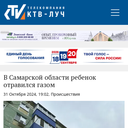
РЕКЛАМА
В Самарской области ребенок
отравился газом
31 Октября 2024, 19:02, Происшествия