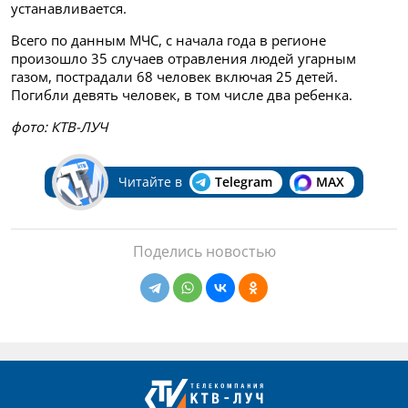
устанавливается.
Всего по данным МЧС, с начала года в регионе
произошло 35 случаев отравления людей угарным
газом, пострадали 68 человек включая 25 детей.
Погибли девять человек, в том числе два ребенка.
фото: КТВ-ЛУЧ
Читайте в
Telegram
MAX
Поделись новостью