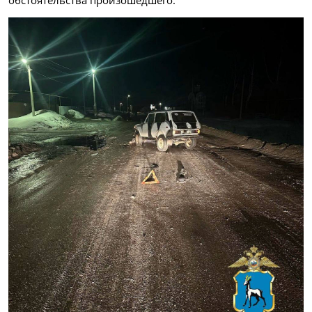
обстоятельства произошедшего.