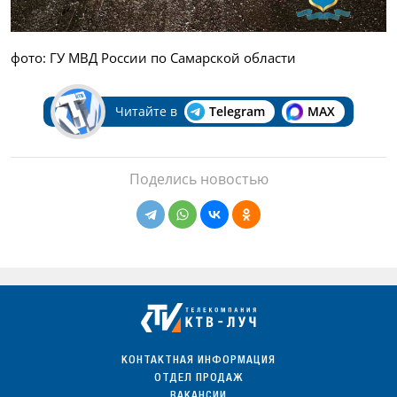
фото: ГУ МВД России по Самарской области
Читайте в
Telegram
MAX
Поделись новостью
КОНТАКТНАЯ ИНФОРМАЦИЯ
ОТДЕЛ ПРОДАЖ
ВАКАНСИИ