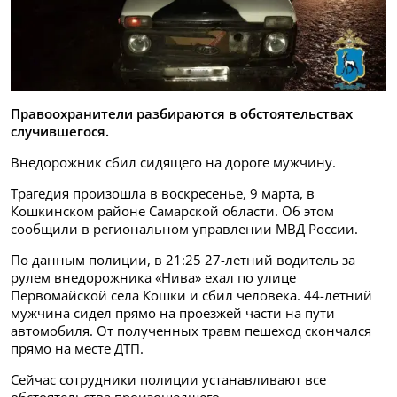
Правоохранители разбираются в обстоятельствах
случившегося.
Внедорожник сбил сидящего на дороге мужчину.
Трагедия произошла в воскресенье, 9 марта, в
Кошкинском районе Самарской области. Об этом
сообщили в региональном управлении МВД России.
По данным полиции, в 21:25 27-летний водитель за
рулем внедорожника «Нива» ехал по улице
Первомайской села Кошки и сбил человека. 44-летний
мужчина сидел прямо на проезжей части на пути
автомобиля. От полученных травм пешеход скончался
прямо на месте ДТП.
Сейчас сотрудники полиции устанавливают все