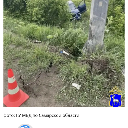
фото: ГУ МВД по Самарской области