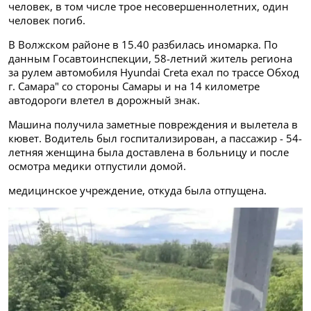
человек, в том числе трое несовершеннолетних, один
человек погиб.
В Волжском районе в 15.40 разбилась иномарка. По
данным Госавтоинспекции, 58-летний житель региона
за рулем автомобиля Hyundai Creta ехал по трассе Обход
г. Самара" со стороны Самары и на 14 километре
автодороги влетел в дорожный знак.
Машина получила заметные повреждения и вылетела в
кювет. Водитель был госпитализирован, а пассажир - 54-
летняя женщина была доставлена в больницу и после
осмотра медики отпустили домой.
медицинское учреждение, откуда была отпущена.