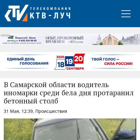
РЕКЛАМА
В Самарской области водитель
иномарки среди бела дня протаранил
бетонный столб
31 Мая, 12:39, Происшествия