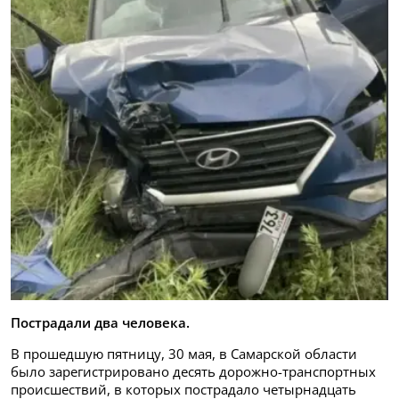
Пострадали два человека.
В прошедшую пятницу, 30 мая, в Самарской области
было зарегистрировано десять дорожно-транспортных
происшествий, в которых пострадало четырнадцать