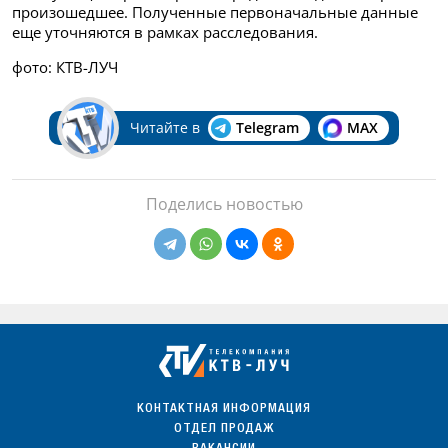
произошедшее. Полученные первоначальные данные
еще уточняются в рамках расследования.
фото: КТВ-ЛУЧ
Читайте в
Telegram
MAX
Поделись новостью
КОНТАКТНАЯ ИНФОРМАЦИЯ
ОТДЕЛ ПРОДАЖ