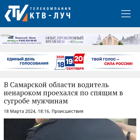
РЕКЛАМА
В Самарской области водитель
ненароком проехался по спящим в
сугробе мужчинам
18 Марта 2024, 18:16, Происшествия