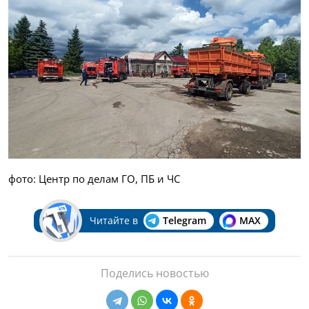
фото: Центр по делам ГО, ПБ и ЧС
Читайте в
Telegram
MAX
Поделись новостью