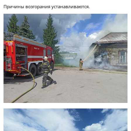
Причины возгорания устанавливаются.