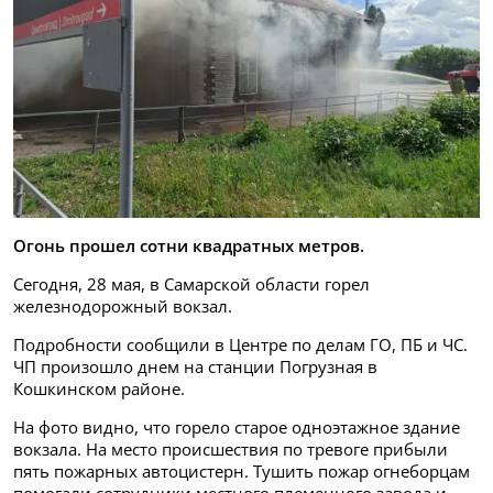
Огонь прошел сотни квадратных метров.
Сегодня, 28 мая, в Самарской области горел
железнодорожный вокзал.
Подробности сообщили в Центре по делам ГО, ПБ и ЧС.
ЧП произошло днем на станции Погрузная в
Кошкинском районе.
На фото видно, что горело старое одноэтажное здание
вокзала. На место происшествия по тревоге прибыли
пять пожарных автоцистерн. Тушить пожар огнеборцам