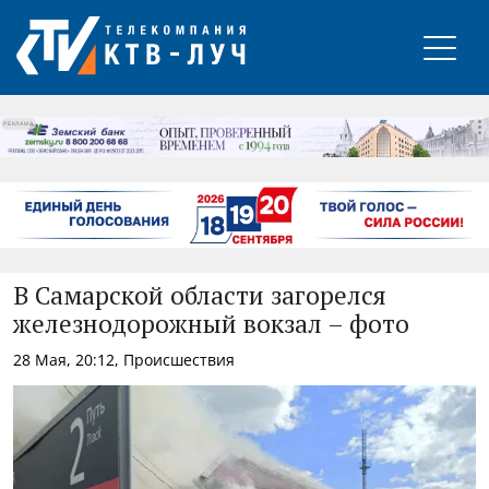
РЕКЛАМА
В Самарской области загорелся
железнодорожный вокзал – фото
28 Мая, 20:12, Происшествия