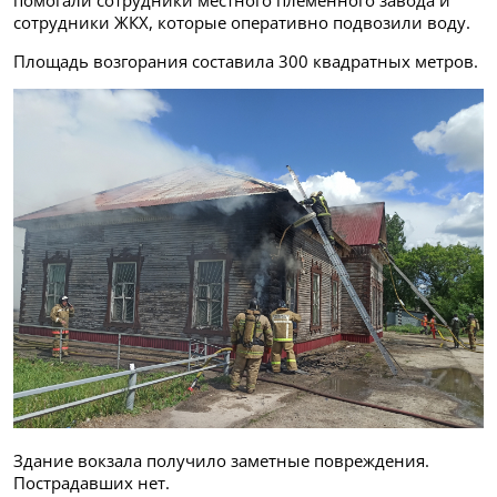
помогали сотрудники местного племенного завода и
сотрудники ЖКХ, которые оперативно подвозили воду.
Площадь возгорания составила 300 квадратных метров.
Здание вокзала получило заметные повреждения.
Пострадавших нет.