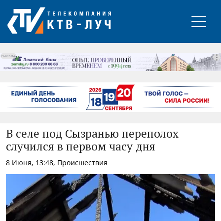
РЕКЛАМА
В селе под Сызранью переполох
случился в первом часу дня
8 Июня, 13:48, Происшествия