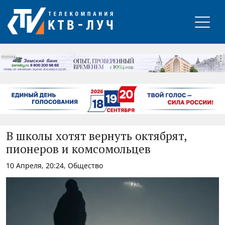
РЕКЛАМА
В школы хотят вернуть октябрят,
пионеров и комсомольцев
10 Апреля, 20:24, Общество