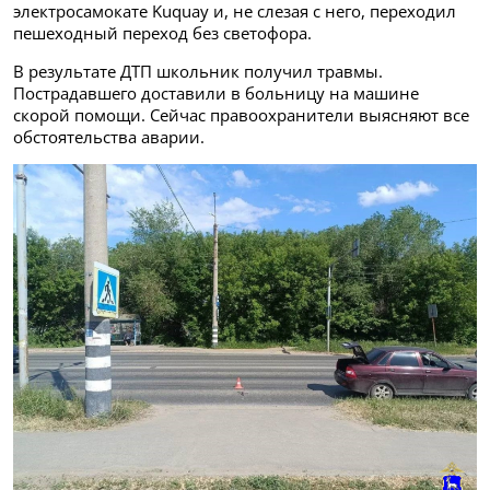
электросамокате Kuquay и, не слезая с него, переходил
пешеходный переход без светофора.
В результате ДТП школьник получил травмы.
Пострадавшего доставили в больницу на машине
скорой помощи. Сейчас правоохранители выясняют все
обстоятельства аварии.