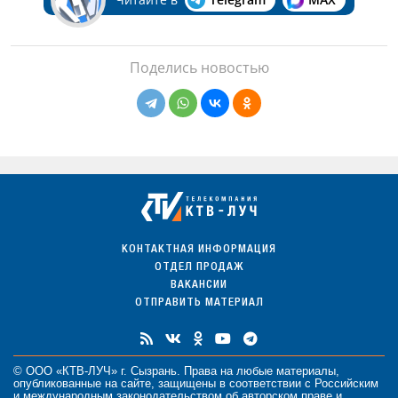
Поделись новостью
КОНТАКТНАЯ ИНФОРМАЦИЯ
ОТДЕЛ ПРОДАЖ
ВАКАНСИИ
ОТПРАВИТЬ МАТЕРИАЛ
© ООО «КТВ-ЛУЧ» г. Сызрань. Права на любые
материалы
,
опубликованные на сайте, защищены в соответствии с Российским
и международным законодательством об авторском праве и