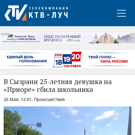
РЕКЛАМА
В Сызрани 25-летняя девушка на
«Приоре» сбила школьника
26 Мая, 12:01, Происшествия