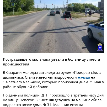
Пострадавшего мальчика увезли в больницу с места
происшествия.
В Сызрани молодая автоледи за рулем «Приоры» сбила
школьника. Стали известны подробности
наезда
на
13‑летнего мальчика, который произошел днем 25 мая в
районе обувной фабрики.
По данным полиции, ДТП произошло в третьем часу дня
на улице Невской. 25‑летняя девушка на машине сбила
подростка возле дома № 31. Мальчик ехал на