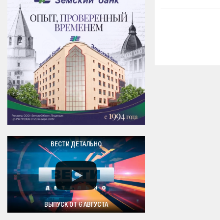
ВЕСТИ ДЕТАЛЬНО
ВЫПУСК ОТ 6 АВГУСТА