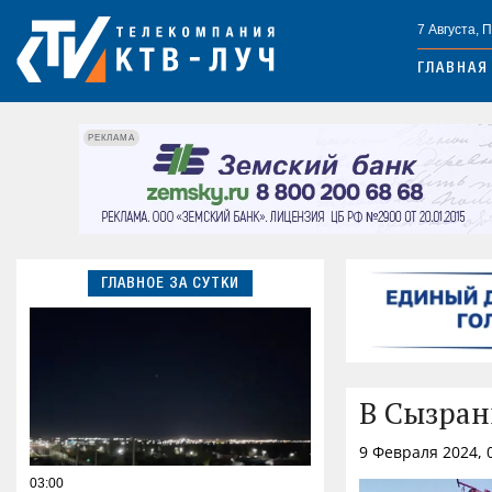
7 Августа, 
ГЛАВНАЯ
РЕКЛАМА
ГЛАВНОЕ ЗА СУТКИ
В Сызран
9 Февраля 2024, 
03:00