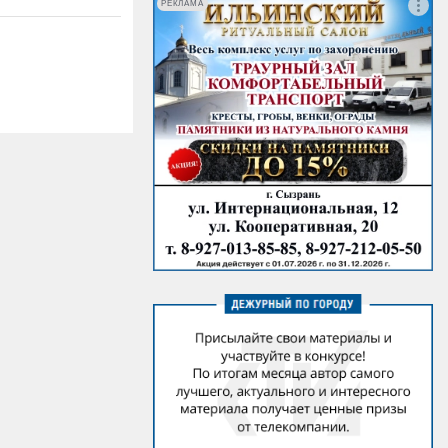
РЕКЛАМА