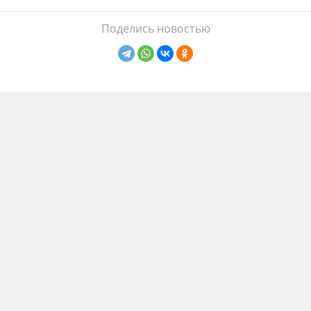
Поделись новостью