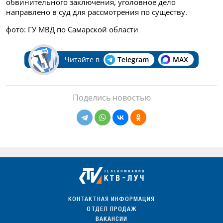
обвинительного заключения, уголовное дело
направлено в суд для рассмотрения по существу.
фото: ГУ МВД по Самарской области
Читайте в
Telegram
MAX
Поделись новостью
КОНТАКТНАЯ ИНФОРМАЦИЯ
ОТДЕЛ ПРОДАЖ
ВАКАНСИИ