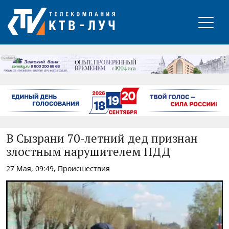
РЕКЛАМА
В Сызрани 70-летний дед признан
злостным нарушителем ПДД
27 Мая, 09:49, Происшествия