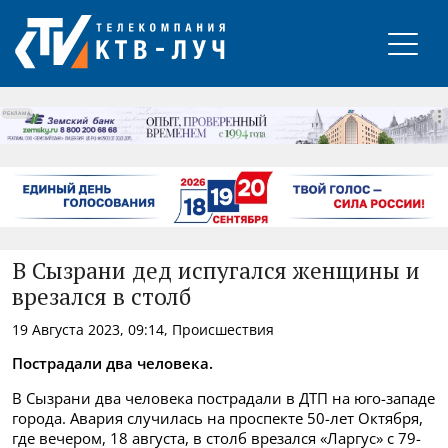
РЕКЛАМА
В Сызрани дед испугался женщины и
врезался в столб
19 Августа 2023, 09:14, Происшествия
Пострадали два человека.
В Сызрани два человека пострадали в ДТП на юго-западе
города. Авария случилась на проспекте 50-лет Октября,
где вечером, 18 августа, в столб врезался «Ларгус» с 79-