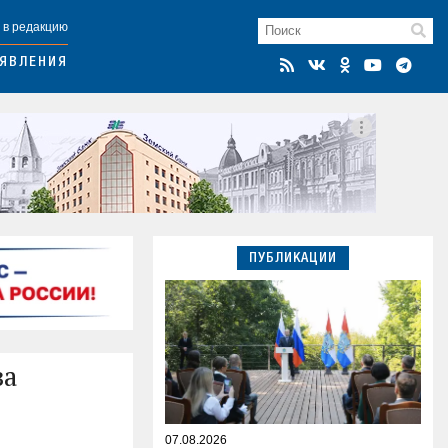
 в редакцию
ЯВЛЕНИЯ
ПУБЛИКАЦИИ
за
07.08.2026