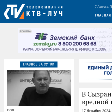
7 Августа, 
ГЛАВНАЯ
РЕКЛАМА
ГЛАВНОЕ ЗА СУТКИ
В Сызран
вредной
19:01
17 Декабря 2024,