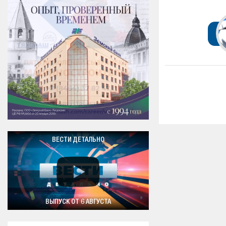
ВЕСТИ ДЕТАЛЬНО
ВЫПУСК ОТ 6 АВГУСТА