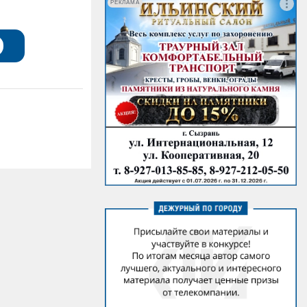
РЕКЛАМА