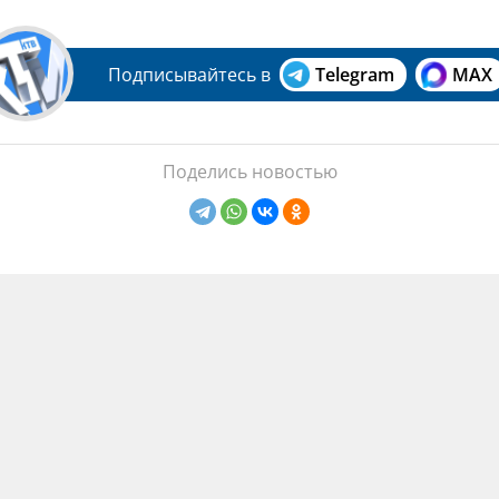
Подписывайтесь в
Telegram
MAX
Поделись новостью