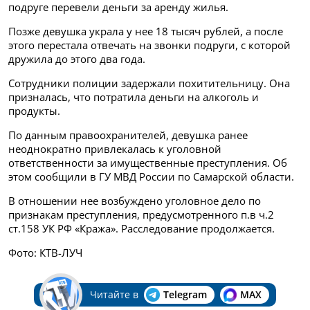
подруге перевели деньги за аренду жилья.
Позже девушка украла у нее 18 тысяч рублей, а после
этого перестала отвечать на звонки подруги, с которой
дружила до этого два года.
Сотрудники полиции задержали похитительницу. Она
призналась, что потратила деньги на алкоголь и
продукты.
По данным правоохранителей, девушка ранее
неоднократно привлекалась к уголовной
ответственности за имущественные преступления. Об
этом сообщили в ГУ МВД России по Самарской области.
В отношении нее возбуждено уголовное дело по
признакам преступления, предусмотренного п.в ч.2
ст.158 УК РФ «Кража». Расследование продолжается.
Фото: КТВ-ЛУЧ
Читайте в
Telegram
MAX