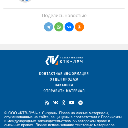
Поделись новостью
КОНТАКТНАЯ ИНФОРМАЦИЯ
ОТДЕЛ ПРОДАЖ
ВАКАНСИИ
ОТПРАВИТЬ МАТЕРИАЛ
© ООО «КТВ-ЛУЧ» г. Сызрань. Права на любые
материалы
,
опубликованные на сайте, защищены в соответствии с Российским
и международным законодательством об авторском праве и
смежных правах. Любое использование текстовых материалов