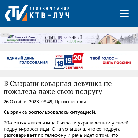
РЕКЛАМА
В Сызрани коварная девушка не
пожалела даже свою подругу
26 Октября 2023, 08:49, Происшествия
Сызранка воспользовалась ситуацией.
20-летняя жительница Сызрани украла деньги у своей
подруги-ровесницы. Она услышала, что ее подруга
разговаривает по телефону и речь идет о том, что