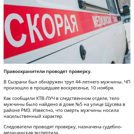
Правоохранители проводят проверку.
В Сызрани был обнаружен труп 44-летнего мужчины. ЧП
произошло в прошедшее воскресенье, 10 ноября.
Как сообщили КТВ-ЛУЧ в следственном отделе, тело
мужчины было найдено в доме №5 на улице Щусева в
районе РМЗ. Известно, что смерть мужчины носила
насильственный характер.
Следователи проводят проверку, назначена судебно-
медицинская экспертиза.