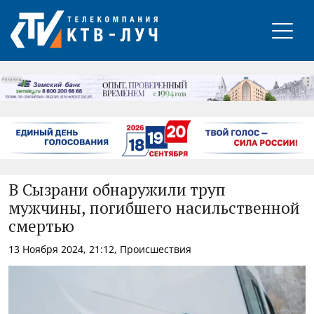
РЕКЛАМА
В Сызрани обнаружили труп
мужчины, погибшего насильственной
смертью
13 Ноября 2024, 21:12, Происшествия