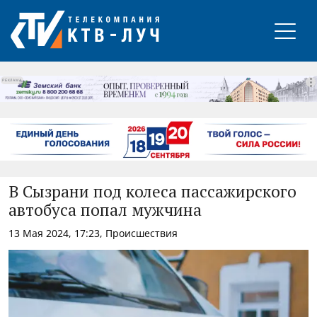
РЕКЛАМА
В Сызрани под колеса пассажирского
автобуса попал мужчина
13 Мая 2024, 17:23, Происшествия