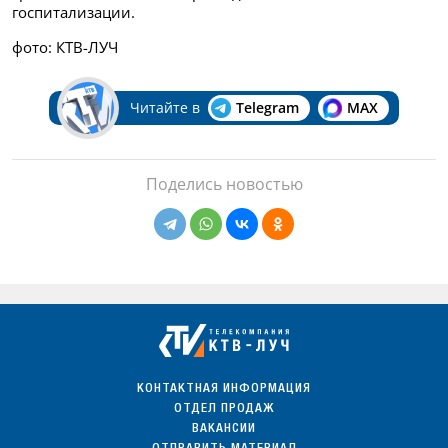
госпитализации.
фото: КТВ-ЛУЧ
Читайте в
Telegram
MAX
Поделись новостью
КОНТАКТНАЯ ИНФОРМАЦИЯ
ОТДЕЛ ПРОДАЖ
ВАКАНСИИ