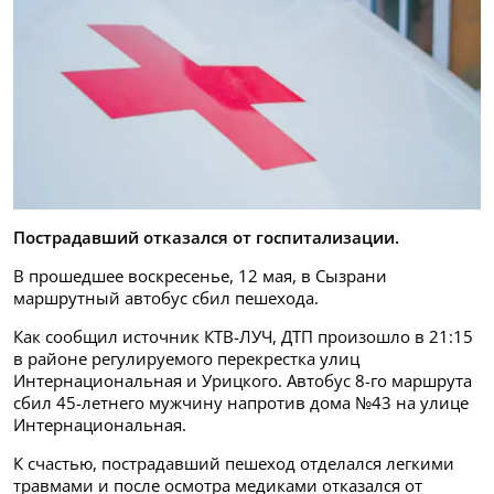
Пострадавший отказался от госпитализации.
В прошедшее воскресенье, 12 мая, в Сызрани
маршрутный автобус сбил пешехода.
Как сообщил источник КТВ-ЛУЧ, ДТП произошло в 21:15
в районе регулируемого перекрестка улиц
Интернациональная и Урицкого. Автобус 8-го маршрута
сбил 45-летнего мужчину напротив дома №43 на улице
Интернациональная.
К счастью, пострадавший пешеход отделался легкими
травмами и после осмотра медиками отказался от