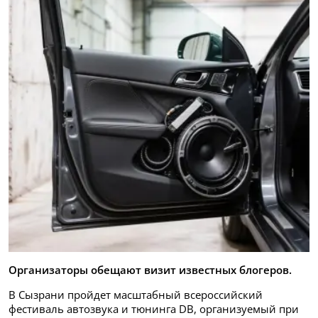
Организаторы обещают визит известных блогеров.
В Сызрани пройдет масштабный всероссийский
фестиваль автозвука и тюнинга DB, организуемый при