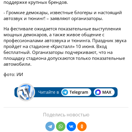
поддержке крупных брендов.
- Громкие демокары, известные блогеры и настоящий
автозвук и тюнинг! – заявляют организаторы.
На фестивале ожидается показательные выступления
мощных демокаров, а также живое общение с
профессионалами автозвука и тюнинга. Праздник звука
пройдет на стадионе «Кристалл» 10 июня. Вход
бесплатный. Организаторы подчеркивают, что на
площадку стадиона допускаются только показательные
автомобили.
фото: ИИ
Читайте в
Telegram
MAX
Поделись новостью