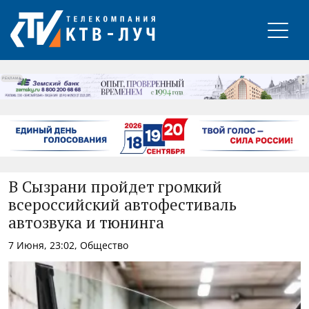
РЕКЛАМА
В Сызрани пройдет громкий
всероссийский автофестиваль
автозвука и тюнинга
7 Июня, 23:02, Общество