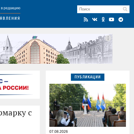
 в редакцию
ЯВЛЕНИЯ
ПУБЛИКАЦИИ
рмарку с
07.08.2026