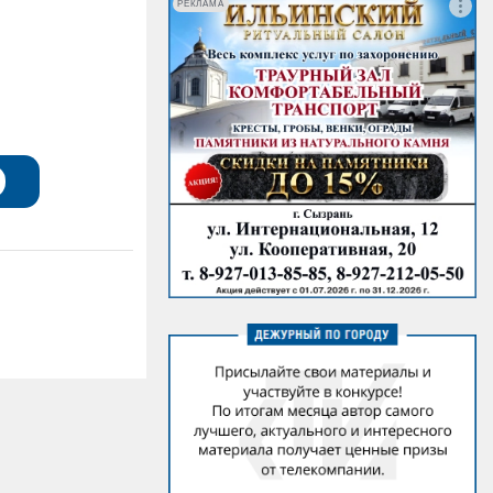
РЕКЛАМА