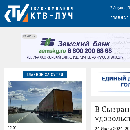
7 Августа, 
ГЛАВНАЯ
РЕКЛАМА
ГЛАВНОЕ ЗА СУТКИ
В Сызран
удовольс
12:01
24 Июля 2024, 20