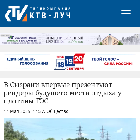
РЕКЛАМА
В Сызрани впервые презентуют
рендеры будущего места отдыха у
плотины ГЭС
14 Мая 2025, 14:37, Общество