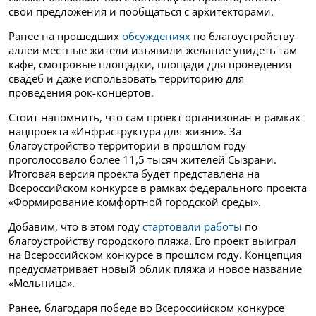
свои предложения и пообщаться с архитекторами.
Ранее на прошедших
обсуждениях
по благоустройству
аллеи местные жители изъявили желание увидеть там
кафе, смотровые площадки, площади для проведения
свадеб и даже использовать территорию для
проведения рок-концертов.
Стоит напомнить, что сам проект организован в рамках
нацпроекта «Инфраструктура для жизни». За
благоустройство территории в прошлом году
проголосовало более 11,5 тысяч жителей Сызрани.
Итоговая версия проекта будет представлена на
Всероссийском конкурсе в рамках федерального проекта
«Формирование комфортной городской среды».
Добавим, что в этом году
стартовали работы
по
благоустройству городского пляжа. Его проект выиграл
на Всероссийском конкурсе в прошлом году. Концепция
предусматривает новый облик пляжа и новое название
«Мельница».
Ранее, благодаря победе во Всероссийском конкурсе