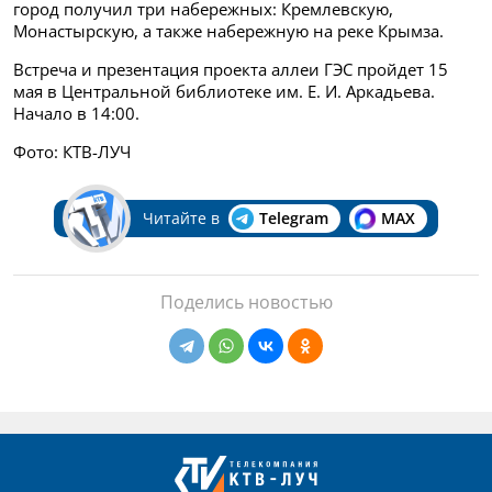
город получил три набережных: Кремлевскую,
Монастырскую, а также набережную на реке Крымза.
Встреча и презентация проекта аллеи ГЭС пройдет 15
мая в Центральной библиотеке им. Е. И. Аркадьева.
Начало в 14:00.
Фото: КТВ-ЛУЧ
Читайте в
Telegram
MAX
Поделись новостью