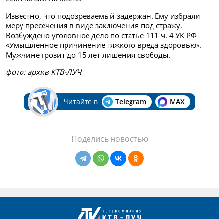
Известно, что подозреваемый задержан. Ему избрали
меру пресечения в виде заключения под стражу.
Возбуждено уголовное дело по статье 111 ч. 4 УК РФ
«Умышленное причинение тяжкого вреда здоровью».
Мужчине грозит до 15 лет лишения свободы.
фото: архив КТВ-ЛУЧ
Читайте в
Telegram
MAX
Поделись новостью