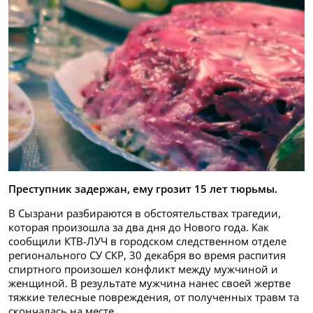
Преступник задержан, ему грозит 15 лет тюрьмы.
В Сызрани разбираются в обстоятельствах трагедии,
которая произошла за два дня до Нового года. Как
сообщили КТВ-ЛУЧ в городском следственном отделе
регионального СУ СКР, 30 декабря во время распития
спиртного произошел конфликт между мужчиной и
женщиной. В результате мужчина нанес своей жертве
тяжкие телесные повреждения, от полученных травм та
скончалась на месте.