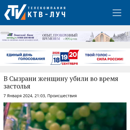
РЕКЛАМА
В Сызрани женщину убили во время
застолья
7 Января 2024, 21:03, Происшествия