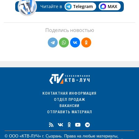
Читайте в
Telegram
MAX
Поделись новостью
КОНТАКТНАЯ ИНФОРМАЦИЯ
ОТДЕЛ ПРОДАЖ
ВАКАНСИИ
ОТПРАВИТЬ МАТЕРИАЛ
© ООО «КТВ-ЛУЧ» г. Сызрань. Права на любые
материалы
,