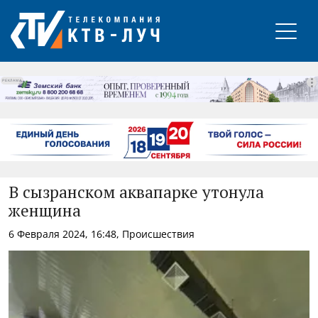
РЕКЛАМА
В сызранском аквапарке утонула
женщина
6 Февраля 2024, 16:48, Происшествия