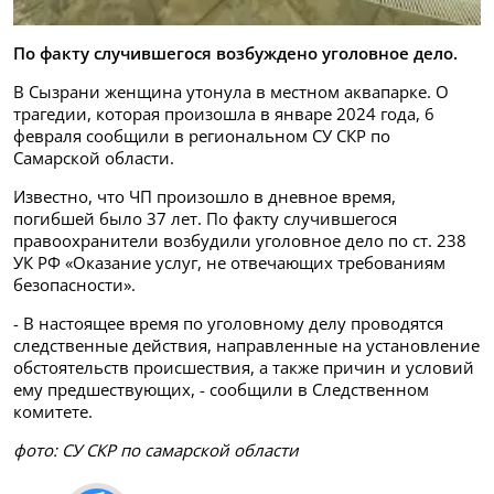
По факту случившегося возбуждено уголовное дело.
В Сызрани женщина утонула в местном аквапарке. О
трагедии, которая произошла в январе 2024 года, 6
февраля сообщили в региональном СУ СКР по
Самарской области.
Известно, что ЧП произошло в дневное время,
погибшей было 37 лет. По факту случившегося
правоохранители возбудили уголовное дело по ст. 238
УК РФ «Оказание услуг, не отвечающих требованиям
безопасности».
- В настоящее время по уголовному делу проводятся
следственные действия, направленные на установление
обстоятельств происшествия, а также причин и условий
ему предшествующих, - сообщили в Следственном
комитете.
фото: СУ СКР по самарской области