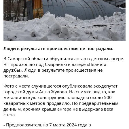
Люди в результате происшествия не пострадали.
В Самарской области обрушился ангар в детском лагере.
ЧП произошло под Сызранью в лагере «Планета
дружбы». Люди в результате происшествия не
пострадали.
Фото с места случившегося опубликовала экс-депутат
городской думы Анна Жукова. На снимке видно, как
металлическую конструкцию площадью около 500
квадратных метров продавило. По предварительным
данным, арочная крыша ангара не выдержала веса
снега.
- Предположительно 7 марта 2024 года в