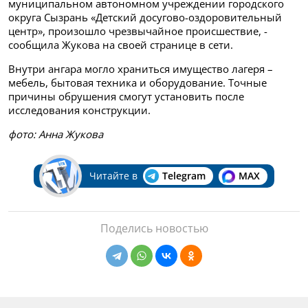
муниципальном автономном учреждении городского
округа Сызрань «Детский досугово-оздоровительный
центр», произошло чрезвычайное происшествие, -
сообщила Жукова на своей странице в сети.
Внутри ангара могло храниться имущество лагеря –
мебель, бытовая техника и оборудование. Точные
причины обрушения смогут установить после
исследования конструкции.
фото: Анна Жукова
Читайте в
Telegram
MAX
Поделись новостью