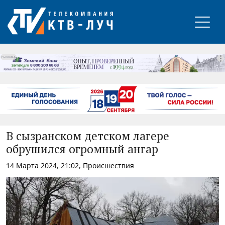
РЕКЛАМА
В сызранском детском лагере
обрушился огромный ангар
14 Марта 2024, 21:02, Происшествия