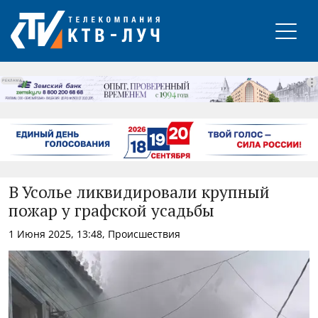
РЕКЛАМА
В Усолье ликвидировали крупный
пожар у графской усадьбы
1 Июня 2025, 13:48, Происшествия