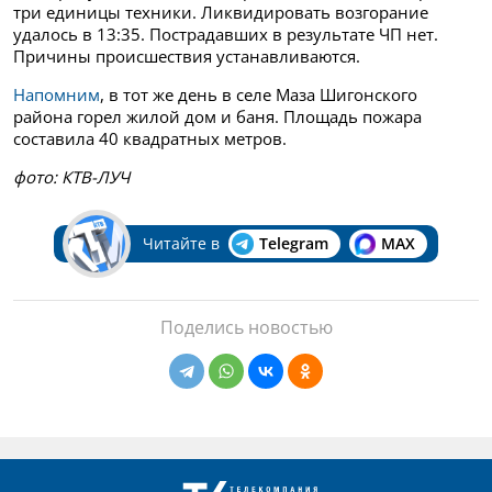
три единицы техники. Ликвидировать возгорание
удалось в 13:35. Пострадавших в результате ЧП нет.
Причины происшествия устанавливаются.
Напомним
, в тот же день в селе Маза Шигонского
района горел жилой дом и баня. Площадь пожара
составила 40 квадратных метров.
фото: КТВ-ЛУЧ
Читайте в
Telegram
MAX
Поделись новостью