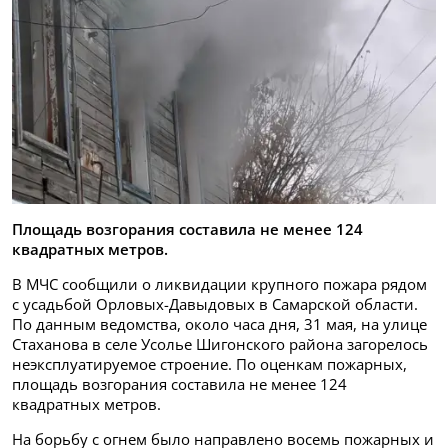
Площадь возгорания составила не менее 124
квадратных метров.
В МЧС сообщили о ликвидации крупного пожара рядом
с усадьбой Орловых-Давыдовых в Самарской области.
По данным ведомства, около часа дня, 31 мая, на улице
Стаханова в селе Усолье Шигонского района загорелось
неэксплуатируемое строение. По оценкам пожарных,
площадь возгорания составила не менее 124
квадратных метров.
На борьбу с огнем было направлено восемь пожарных и