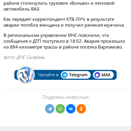
районе столкнулись грузовик «Вольво» и легковой
автомобиль ВАЗ.
Как передает корреспондент КТВ-ЛУЧ, в результате
аварии погибла женщина и получил ранения мужчина.
В региональном управлении МЧС пояснили, что
сообщение о ДТП поступило в 18:02. Авария произошла
на 884 километре трассы в районе поселка Варламово.
фото: ДПС Сызрань
Читайте в
Telegram
MAX
Поделись новостью