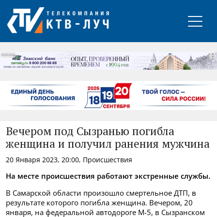
РЕКЛАМА
Вечером под Сызранью погибла
женщина и получил ранения мужчина
20 Января 2023, 20:00, Происшествия
На месте происшествия работают экстренные службы.
В Самарской области произошло смертельное ДТП, в
результате которого погибла женщина. Вечером, 20
января, на федеральной автодороге М-5, в Сызранском