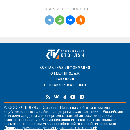
Поделись новостью
КОНТАКТНАЯ ИНФОРМАЦИЯ
ОТДЕЛ ПРОДАЖ
ВАКАНСИИ
ОТПРАВИТЬ МАТЕРИАЛ
© ООО «КТВ-ЛУЧ» г. Сызрань. Права на любые
материалы
,
опубликованные на сайте, защищены в соответствии с Российским
и международным законодательством об авторском праве и
смежных правах. Любое использование текстовых материалов
возможно только при указании обратной активной гиперссылки.
Правила применения рекомендательных технологий