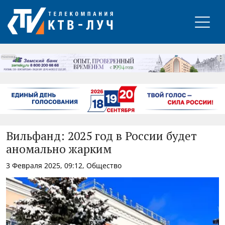
РЕКЛАМА
Вильфанд: 2025 год в России будет
аномально жарким
3 Февраля 2025, 09:12, Общество