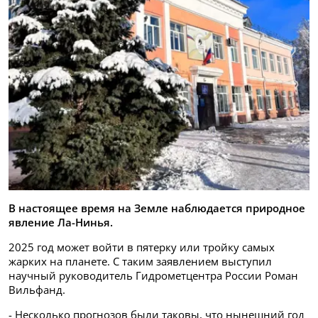
В настоящее время на Земле наблюдается природное
явление Ла-Нинья.
2025 год может войти в пятерку или тройку самых
жарких на планете. С таким заявлением выступил
научный руководитель Гидрометцентра России Роман
Вильфанд.
- Несколько прогнозов были таковы, что нынешний год