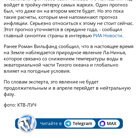
войдет в тройку-пятерку самых жарких. Один прогноз
был, что даже он на втором месте будет. Но это пока
такие расчеты, которые мне напоминают прогноз
инфляции. Серьезно относиться к этому не стоит сейчас.
Этот прогноз уточняется в середине года, - сообщил
главный синоптик страны в интервью
РИА Новости
.
Ранее Роман Вильфанд сообщил, что в настоящее время
на Земле наблюдается природное явление Ла-Нинья,
которое связано со снижением температуры воды в
экваториальной части Тихого океана и глобально
влияет на погодные условия.
По словам эксперта, это явление не будет
продолжительным и в апреле перейдет в нейтральную
фазу.
фото: КТВ-ЛУЧ
Читайте в
Telegram
MAX