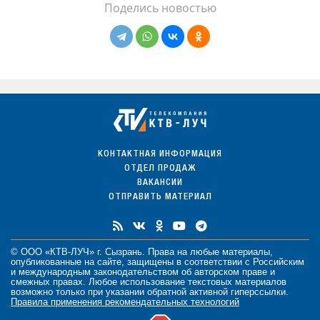
Поделись новостью
КОНТАКТНАЯ ИНФОРМАЦИЯ
ОТДЕЛ ПРОДАЖ
ВАКАНСИИ
ОТПРАВИТЬ МАТЕРИАЛ
© ООО «КТВ-ЛУЧ» г. Сызрань. Права на любые
материалы
,
опубликованные на сайте, защищены в соответствии с Российским
и международным законодательством об авторском праве и
смежных правах. Любое использование текстовых материалов
возможно только при указании обратной активной гиперссылки.
Правила применения рекомендательных технологий