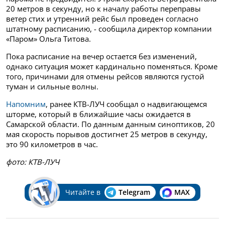
20 метров в секунду, но к началу работы переправы
ветер стих и утренний рейс был проведен согласно
штатному расписанию, - сообщила директор компании
«Паром» Ольга Титова.
Пока расписание на вечер остается без изменений,
однако ситуация может кардинально поменяться. Кроме
того, причинами для отмены рейсов являются густой
туман и сильные волны.
Напомним
, ранее КТВ-ЛУЧ сообщал о надвигающемся
шторме, который в ближайшие часы ожидается в
Самарской области. По данным данным синоптиков, 20
мая скорость порывов достигнет 25 метров в секунду,
это 90 километров в час.
фото: КТВ-ЛУЧ
Читайте в
Telegram
MAX