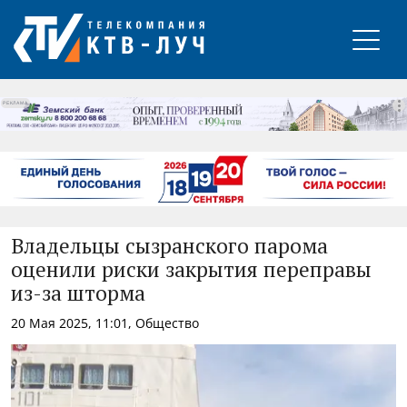
РЕКЛАМА
Владельцы сызранского парома
оценили риски закрытия переправы
из-за шторма
20 Мая 2025, 11:01, Общество