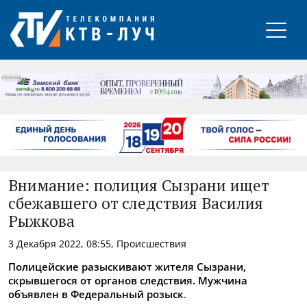
РЕКЛАМА
Внимание: полиция Сызрани ищет
сбежавшего от следствия Василия
Рыжкова
3 Декабря 2022, 08:55, Происшествия
Полицейские разыскивают жителя Сызрани,
скрывшегося от органов следствия. Мужчина
объявлен в Федеральный розыск
.