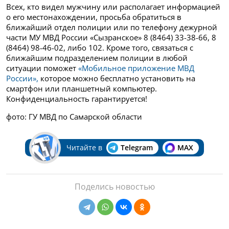
Всех, кто видел мужчину или располагает информацией
о его местонахождении, просьба обратиться в
ближайший отдел полиции или по телефону дежурной
части МУ МВД России «Сызранское»
8 (8464) 33-38-66, 8
(8464) 98-46-02, либо 102. Кроме того, связаться с
ближайшим подразделением полиции в любой
ситуации поможет
«Мобильное приложение МВД
России»,
которое можно бесплатно установить на
смартфон или планшетный компьютер.
Конфиденциальность гарантируется!
фото: ГУ МВД по Самарской области
Читайте в
Telegram
MAX
Поделись новостью