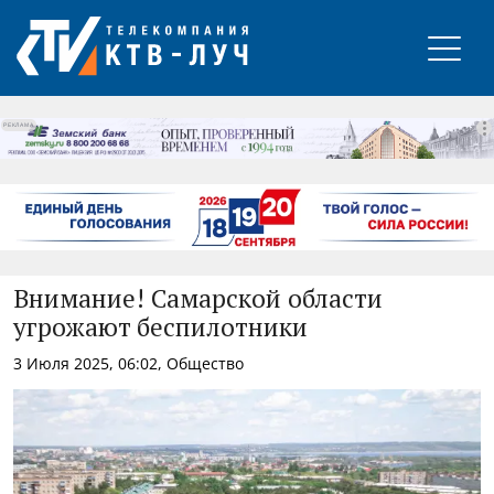
РЕКЛАМА
Внимание! Самарской области
угрожают беспилотники
3 Июля 2025, 06:02, Общество