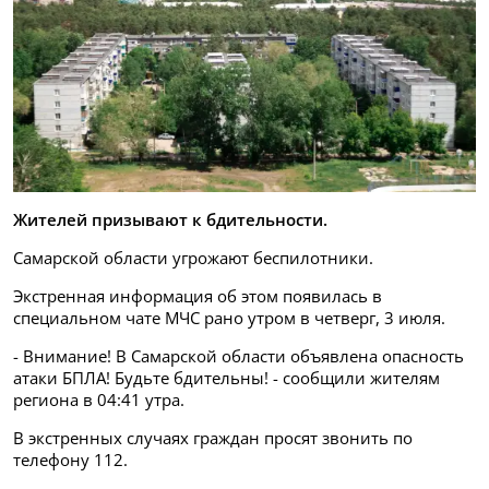
Жителей призывают к бдительности.
Самарской области угрожают беспилотники.
Экстренная информация об этом появилась в
специальном чате МЧС рано утром в четверг, 3 июля.
- Внимание! В Самарской области объявлена опасность
атаки БПЛА! Будьте бдительны! - сообщили жителям
региона в 04:41 утра.
В экстренных случаях граждан просят звонить по
телефону 112.