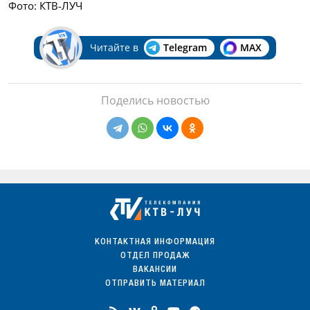
Фото: КТВ-ЛУЧ
Читайте в
Telegram
MAX
Поделись новостью
КОНТАКТНАЯ ИНФОРМАЦИЯ
ОТДЕЛ ПРОДАЖ
ВАКАНСИИ
ОТПРАВИТЬ МАТЕРИАЛ