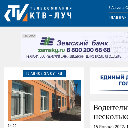
8 Августа, 
ГЛАВНАЯ
РЕКЛАМА
ГЛАВНОЕ ЗА СУТКИ
Водители
нескольк
14:29
15 Января 2022, 