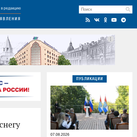
 в редакцию
ЯВЛЕНИЯ
ПУБЛИКАЦИИ
снегу
07.08.2026