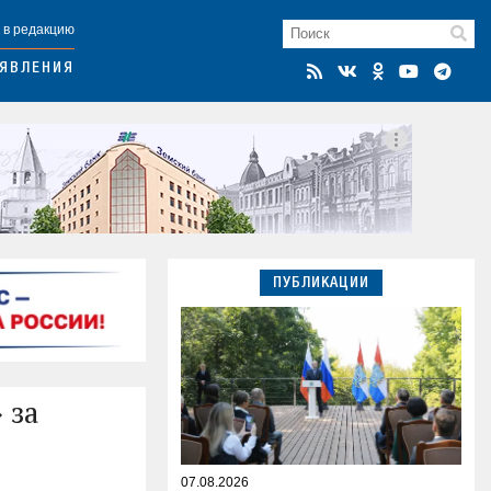
 в редакцию
ЯВЛЕНИЯ
ПУБЛИКАЦИИ
 за
07.08.2026