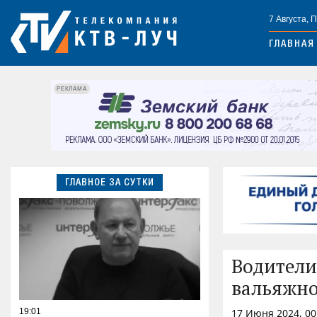
7 Августа, 
ГЛАВНАЯ
РЕКЛАМА
ГЛАВНОЕ ЗА СУТКИ
Водители
вальяжно
19:01
17 Июня 2024, 0