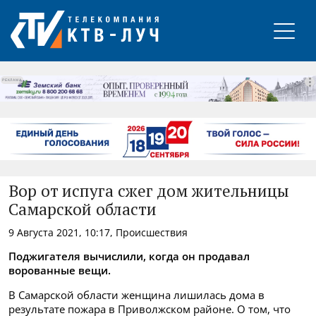
РЕКЛАМА
Вор от испуга сжег дом жительницы
Самарской области
9 Августа 2021, 10:17, Происшествия
Поджигателя вычислили, когда он продавал
ворованные вещи.
В Самарской области женщина лишилась дома в
результате пожара в Приволжском районе. О том, что