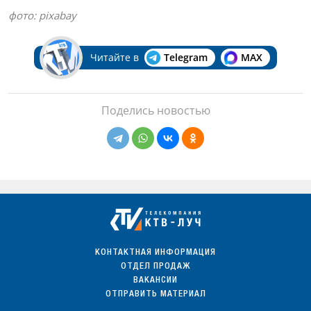
фото: pixabay
Читайте в
Telegram
MAX
Поделись новостью
КОНТАКТНАЯ ИНФОРМАЦИЯ
ОТДЕЛ ПРОДАЖ
ВАКАНСИИ
ОТПРАВИТЬ МАТЕРИАЛ