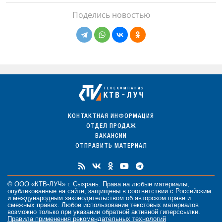
Поделись новостью
КОНТАКТНАЯ ИНФОРМАЦИЯ
ОТДЕЛ ПРОДАЖ
ВАКАНСИИ
ОТПРАВИТЬ МАТЕРИАЛ
© ООО «КТВ-ЛУЧ» г. Сызрань. Права на любые
материалы
,
опубликованные на сайте, защищены в соответствии с Российским
и международным законодательством об авторском праве и
смежных правах. Любое использование текстовых материалов
возможно только при указании обратной активной гиперссылки.
Правила применения рекомендательных технологий