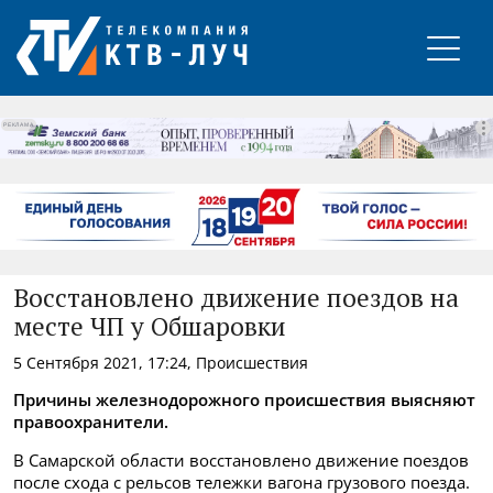
РЕКЛАМА
Восстановлено движение поездов на
месте ЧП у Обшаровки
5 Сентября 2021, 17:24, Происшествия
Причины железнодорожного происшествия выясняют
правоохранители.
В Самарской области восстановлено движение поездов
после схода с рельсов тележки вагона грузового поезда.