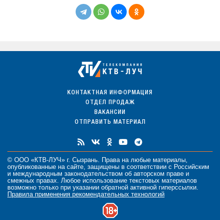
КОНТАКТНАЯ ИНФОРМАЦИЯ
ОТДЕЛ ПРОДАЖ
ВАКАНСИИ
ОТПРАВИТЬ МАТЕРИАЛ
© ООО «КТВ-ЛУЧ» г. Сызрань. Права на любые
материалы
,
опубликованные на сайте, защищены в соответствии с Российским
и международным законодательством об авторском праве и
смежных правах. Любое использование текстовых материалов
возможно только при указании обратной активной гиперссылки.
Правила применения рекомендательных технологий