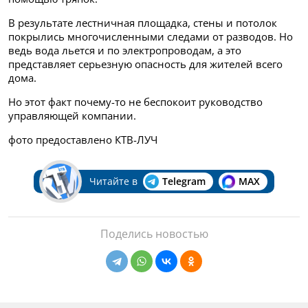
В результате лестничная площадка, стены и потолок
покрылись многочисленными следами от разводов. Но
ведь вода льется и по электропроводам, а это
представляет серьезную опасность для жителей всего
дома.
Но этот факт почему-то не беспокоит руководство
управляющей компании.
фото предоставлено КТВ-ЛУЧ
Читайте в
Telegram
MAX
Поделись новостью