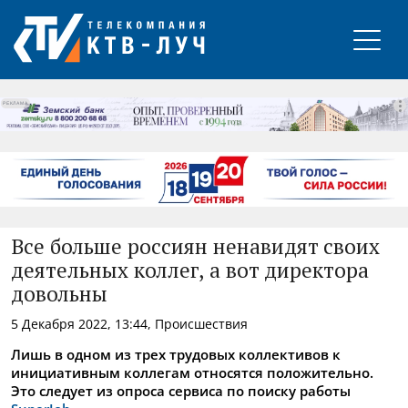
РЕКЛАМА
Все больше россиян ненавидят своих
деятельных коллег, а вот директора
довольны
5 Декабря 2022, 13:44, Происшествия
Лишь в одном из трех трудовых коллективов к
инициативным коллегам относятся положительно.
Это следует из опроса сервиса по поиску работы