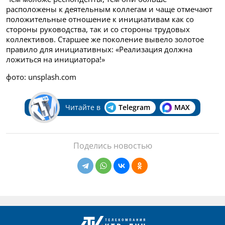
расположены к деятельным коллегам и чаще отмечают
положительные отношение к инициативам как со
стороны руководства, так и со стороны трудовых
коллективов. Старшее же поколение вывело золотое
правило для инициативных: «Реализация должна
ложиться на инициатора!»
фото: unsplash.com
Читайте в
Telegram
MAX
Поделись новостью