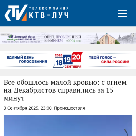
РЕКЛАМА
Все обошлось малой кровью: с огнем
на Декабристов справились за 15
минут
3 Сентября 2025, 23:00, Происшествия