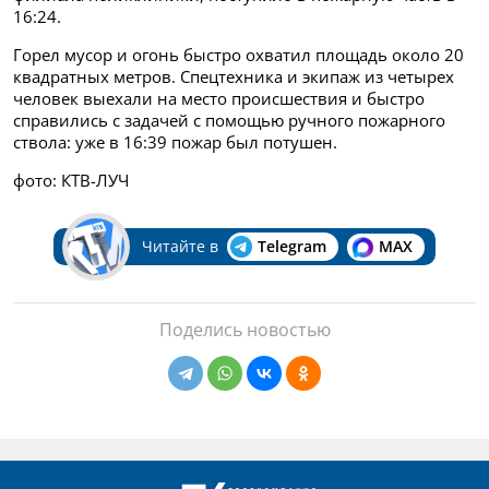
16:24.
Горел мусор и огонь быстро охватил площадь около 20
квадратных метров. Спецтехника и экипаж из четырех
человек выехали на место происшествия и быстро
справились с задачей с помощью ручного пожарного
ствола: уже в 16:39 пожар был потушен.
фото: КТВ-ЛУЧ
Читайте в
Telegram
MAX
Поделись новостью