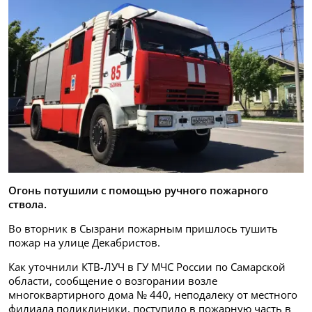
Огонь потушили с помощью ручного пожарного
ствола.
Во вторник в Сызрани пожарным пришлось тушить
пожар на улице Декабристов.
Как уточнили КТВ-ЛУЧ в ГУ МЧС России по Самарской
области, сообщение о возгорании возле
многоквартирного дома № 440, неподалеку от местного
филиала поликлиники, поступило в пожарную часть в