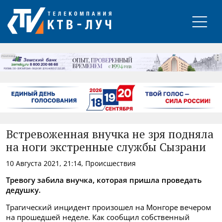
РЕКЛАМА
Встревоженная внучка не зря подняла
на ноги экстренные службы Сызрани
10 Августа 2021, 21:14, Происшествия
Тревогу забила внучка, которая пришла проведать
дедушку.
Трагический инцидент произошел на Монгоре вечером
на прошедшей неделе.
Как сообщил собственный