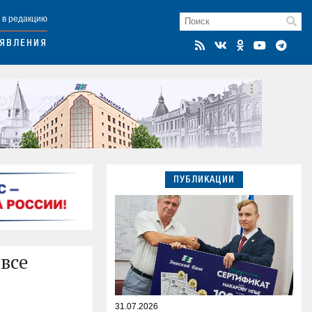
 в редакцию
ЯВЛЕНИЯ
ПУБЛИКАЦИИ
все
31.07.2026