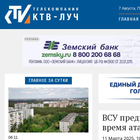
7 Августа, 
ГЛАВНАЯ
РЕКЛАМА
ГЛАВНОЕ ЗА СУТКИ
ВСУ пред
время ат
06:11
11 Марта 2025, 1