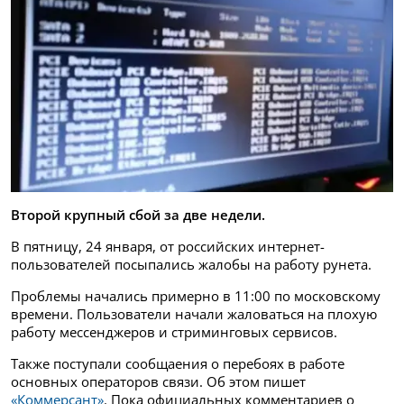
Второй крупный сбой за две недели.
В пятницу, 24 января, от российских интернет-
пользователей посыпались жалобы на работу рунета.
Проблемы начались примерно в 11:00 по московскому
времени. Пользователи начали жаловаться на плохую
работу мессенджеров и стриминговых сервисов.
Также поступали сообщаения о перебоях в работе
основных операторов связи. Об этом пишет
«Коммерсант»
. Пока официальных комментариев о