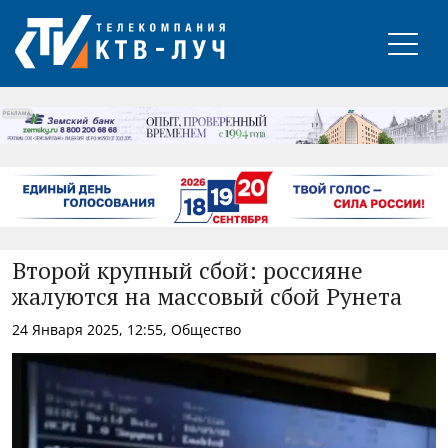
РЕКЛАМА
Второй крупный сбой: россияне
жалуются на массовый сбой Рунета
24 Января 2025, 12:55, Общество