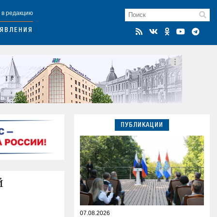
 в редакцию
ЯВЛЕНИЯ
ПУБЛИКАЦИИ
й
07.08.2026