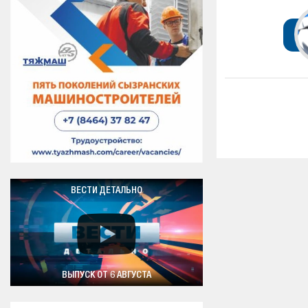
ВЕСТИ ДЕТАЛЬНО
ВЫПУСК ОТ 6 АВГУСТА