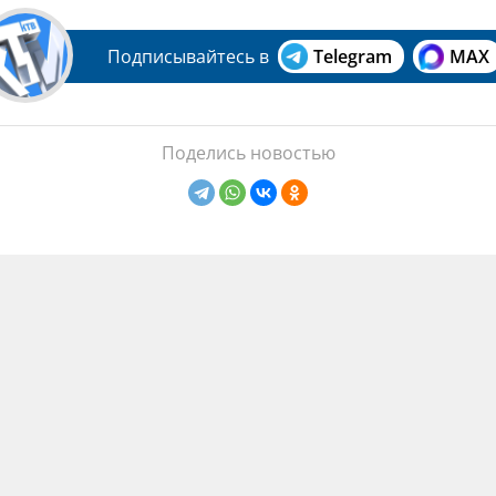
Подписывайтесь в
Telegram
MAX
Поделись новостью