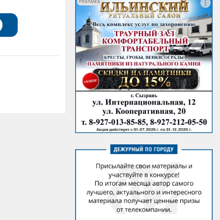
РЕКЛАМА