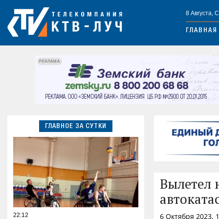
8 Августа, 
ГЛАВНАЯ
РЕКЛАМА
ГЛАВНОЕ ЗА СУТКИ
Вылетел 
автоката
22:12
6 Октября 2023, 